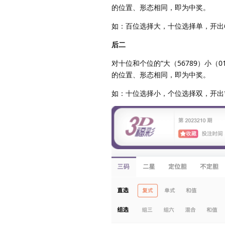
的位置、形态相同，即为中奖。
如：百位选择大，十位选择单，开出6
后二
对十位和个位的“大（56789）小（0
的位置、形态相同，即为中奖。
如：十位选择小，个位选择双，开出*