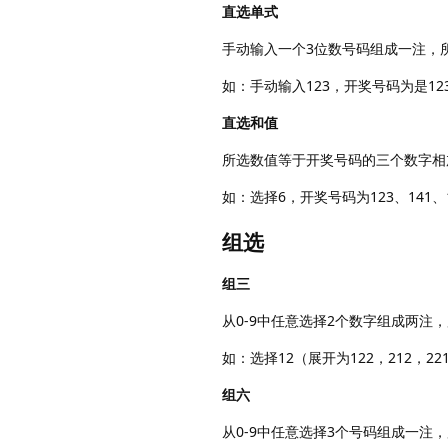
直选单式
手动输入一个3位数号码组成一注，
如：手动输入123，开奖号码为是1
直选和值
所选数值等于开奖号码的三个数字相
如：选择6，开奖号码为123、141、
组选
组三
从0-9中任意选择2个数字组成两
如：选择12（展开为122，212，221
组六
从0-9中任意选择3个号码组成一