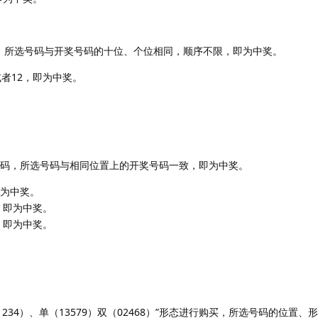
，所选号码与开奖号码的十位、个位相同，顺序不限，即为中奖。
或者12，即为中奖。
号码，所选号码与相同位置上的开奖号码一致，即为中奖。
即为中奖。
，即为中奖。
，即为中奖。
1234）、单（13579）双（02468）”形态进行购买，所选号码的位置