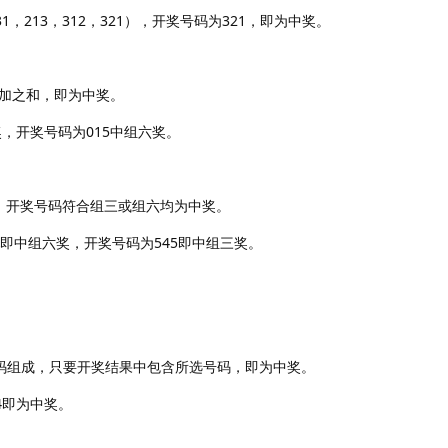
31，213，312，321），开奖号码为321，即为中奖。
加之和，即为中奖。
奖，开奖号码为015中组六奖。
，开奖号码符合组三或组六均为中奖。
21即中组六奖，开奖号码为545即中组三奖。
号码组成，只要开奖结果中包含所选号码，即为中奖。
4即为中奖。