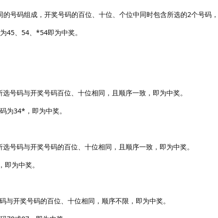
个不同的号码组成，开奖号码的百位、十位、个位中同时包含所选的2个号码
45、54、*54即为中奖。
所选号码与开奖号码百位、十位相同，且顺序一致，即为中奖。
码为34*，即为中奖。
所选号码与开奖号码的百位、十位相同，且顺序一致，即为中奖。
*，即为中奖。
选号码与开奖号码的百位、十位相同，顺序不限，即为中奖。