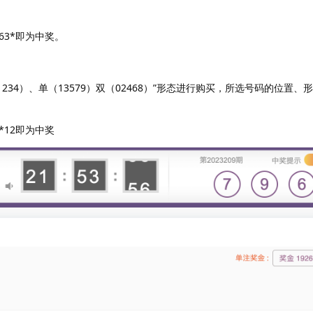
3*即为中奖。
1234）、单（13579）双（02468）”形态进行购买，所选号码的位置
12即为中奖