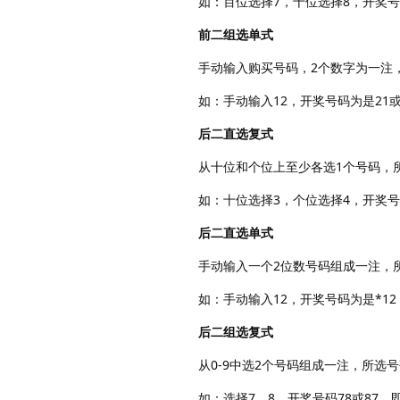
如：百位选择7，十位选择8，开奖号
前二组选单式
手动输入购买号码，2个数字为一注
如：手动输入12，开奖号码为是21
后二直选复式
从十位和个位上至少各选1个号码，
如：十位选择3，个位选择4，开奖号
后二直选单式
手动输入一个2位数号码组成一注，
如：手动输入12，开奖号码为是*1
后二组选复式
从0-9中选2个号码组成一注，所
如：选择7、8，开奖号码78或87，