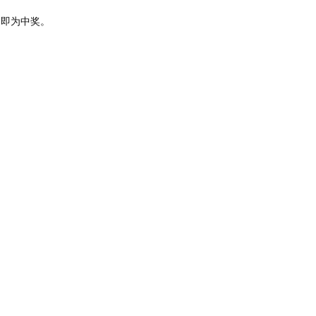
，即为中奖。