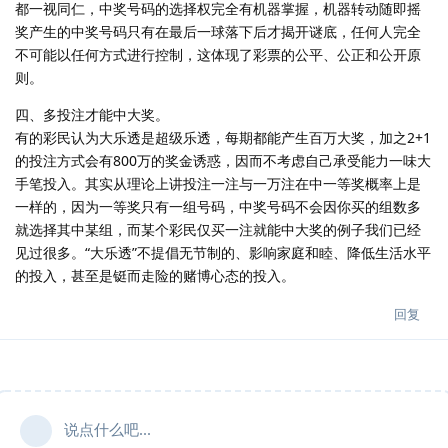
都一视同仁，中奖号码的选择权完全有机器掌握，机器转动随即摇
奖产生的中奖号码只有在最后一球落下后才揭开谜底，任何人完全
不可能以任何方式进行控制，这体现了彩票的公平、公正和公开原
则。
四、多投注才能中大奖。
有的彩民认为大乐透是超级乐透，每期都能产生百万大奖，加之2+1
的投注方式会有800万的奖金诱惑，因而不考虑自己承受能力一味大
手笔投入。其实从理论上讲投注一注与一万注在中一等奖概率上是
一样的，因为一等奖只有一组号码，中奖号码不会因你买的组数多
就选择其中某组，而某个彩民仅买一注就能中大奖的例子我们已经
见过很多。“大乐透”不提倡无节制的、影响家庭和睦、降低生活水平
的投入，甚至是铤而走险的赌博心态的投入。
回复
说点什么吧...