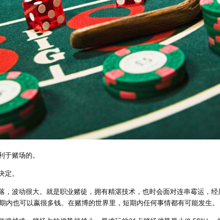
是利于赌场的。
决定。
落落，波动很大。就是职业赌徒，拥有精湛技术，也时会面对连串霉运，经
期内也可以嬴很多钱。在赌博的世界里，短期内任何事情都有可能发生。