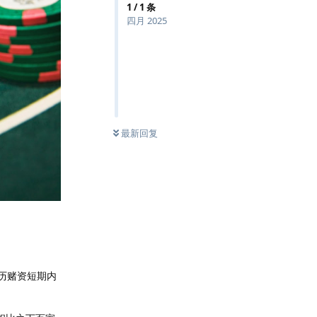
1
/
1
条
四月 2025
最新回复
历赌资短期内