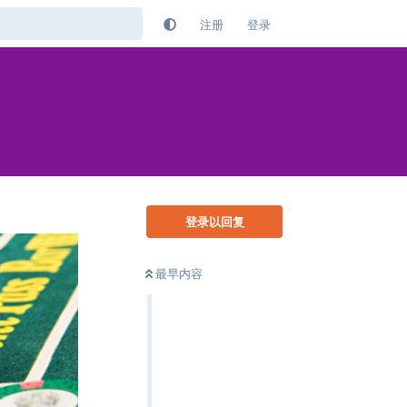
注册
登录
登录以回复
最早内容