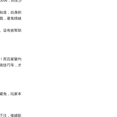
00局，則至少
知道，自身的
戲，避免情緒
。這有效幫助
！而百家樂均
路技巧等，才
避免，玩家本
下注，後續影