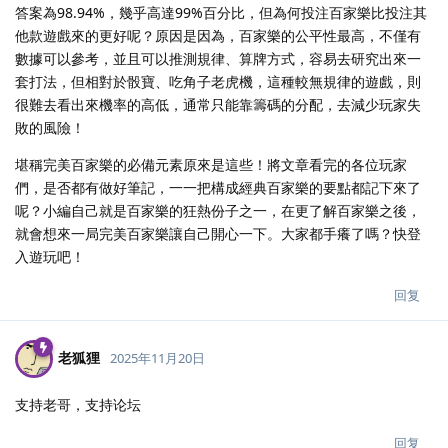
答案為98.94%，幾乎高達99%百分比，但為何投注百家樂比投注其
他款遊戲來的更好呢？原因是因為，百家樂的公平性最高，不僅有
數據可以參考，並且可以推測規律、算牌方式，容易去研究出來一
套打法，但相對於骰寶、吃角子老虎機，這種較無規律的遊戲，則
很難去看出來機率的高低，通常只能靠籌碼的分配，去減少玩家失
敗的風險！
堪稱完美百家樂的必備元素原來是這些！將文章看完的各位玩家
們，是否都有做好筆記，一一把構成經典百家樂的要點都記下來了
呢？小編自己就是百家樂的狂熱份子之一，在更了解百家樂之後，
就會想來一局完美百家樂讓自己開心一下。大家都手癢了嗎？快登
入遊玩吧！
回复
老狐狸
2025年11月20日
支持老哥，支持论坛
回复