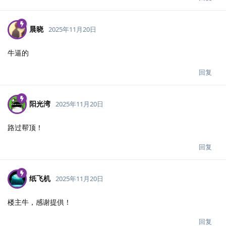
晨晓
2025年11月20日
牛逼的
回复
阳光湾
2025年11月20日
路过帮顶！
回复
纸飞机
2025年11月20日
楼主牛，感谢提供！
回复