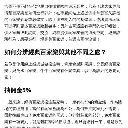
吉哥不僅不辭辛勞地親自拍攝實際的遊玩影片，只為了讓大家更加
清楚百家樂是如何進行以外；在專屬網站上還提供非常豐富又詳盡
的百家樂介紹或教學文，除了造福剛入門的初學者，也讓資深玩家
可以學到更多百家樂致勝撇步；另外吉哥還設有專門的社群帳號，
供大家向彼此詢問、交流。純粹提供玩家友善的博奕空間、絕無詐
騙行為，想要進行一場完美百家樂，首選吉哥準沒錯！
如何分辨經典百家樂與其他不同之處？
若你是使用線上娛樂城做投注時，肯定會感到疑惑，究竟經典百家
樂，與免水百家樂、牛牛百家樂有什麼差異，以下為詳細的必要元
素！
抽佣金5%
一般來說，經典百家樂投注莊家時，一定有抽5%的傭金錢，作為賭
場的管理費用，當然有玩家會認為不公，為何投注閒家則不需要，
因此後續也出了免水百家樂的形式，但針對莊家的部分，免水百家
樂有一項規則，就是若莊家以6點取勝，則只會賠付一半，這是原先