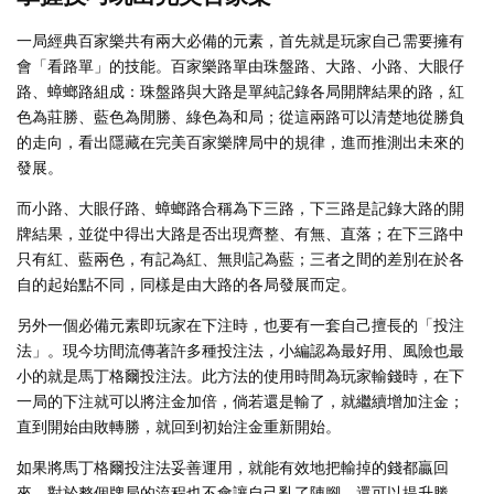
一局經典百家樂共有兩大必備的元素，首先就是玩家自己需要擁有
會「看路單」的技能。百家樂路單由珠盤路、大路、小路、大眼仔
路、蟑螂路組成：珠盤路與大路是單純記錄各局開牌結果的路，紅
色為莊勝、藍色為閒勝、綠色為和局；從這兩路可以清楚地從勝負
的走向，看出隱藏在完美百家樂牌局中的規律，進而推測出未來的
發展。
而小路、大眼仔路、蟑螂路合稱為下三路，下三路是記錄大路的開
牌結果，並從中得出大路是否出現齊整、有無、直落；在下三路中
只有紅、藍兩色，有記為紅、無則記為藍；三者之間的差別在於各
自的起始點不同，同樣是由大路的各局發展而定。
另外一個必備元素即玩家在下注時，也要有一套自己擅長的「投注
法」。現今坊間流傳著許多種投注法，小編認為最好用、風險也最
小的就是馬丁格爾投注法。此方法的使用時間為玩家輸錢時，在下
一局的下注就可以將注金加倍，倘若還是輸了，就繼續增加注金；
直到開始由敗轉勝，就回到初始注金重新開始。
如果將馬丁格爾投注法妥善運用，就能有效地把輸掉的錢都贏回
來，對於整個牌局的流程也不會讓自己亂了陣腳，還可以提升勝