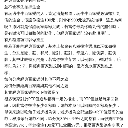
經典百家樂沒有的條例。
並不會事先扣押注金
有玩過牛牛百家樂的人，肯定清楚知道，玩牛牛百家樂必須扣押九
倍的注金，假設你投注100元，則會有900元被系統扣押，這是為何
呢？原因就是保證玩家餘額足夠，若當你最高慘輸九倍的賠付時，
是有辦法可以做賠付的動作，但經典百家樂則沒有此項規則。
有八種選項可以做投注
較為正統的經典百家樂，基本上都會有八種投注選項給玩家做投
注，分別是閒、莊、和局、閒對、莊對、幸運六、閒例牌、莊例
牌，其中比較特別的是，若當你投注某方，以例牌8、9點勝出，賠
率則為2：7，與經典百家樂規則相同的，還有免水百家樂也是一
樣。
如何分辨經典百家樂與其他不同之處
如何分辨經典百家樂與其他不同之處
其實經典百家樂的RTP值很高？
很多玩家對於RTP值通常都有一定的概念，而RTP值就是玩家回報
率，因此當你投注多少金額時，遊戲本身可以回饋的金額為多少，
舉例來說以吃角子老虎機為例，老虎機為全部遊戲中RTP值最高的遊
戲，根據每台遊戲不同，區分於85%～99%之間都有，而骰寶RTP值
也高達97%，等於投注100元可以拿回97元，那麼百家樂為多少呢？