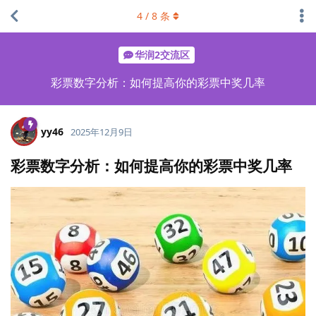
4
/
8
条
华润2交流区
彩票数字分析：如何提高你的彩票中奖几率
yy46
2025年12月9日
彩票数字分析：如何提高你的彩票中奖几率