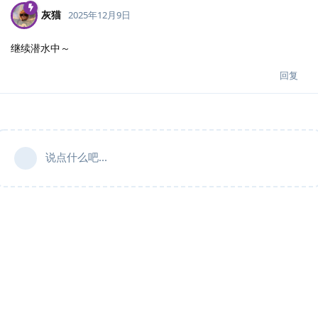
灰猫
2025年12月9日
继续潜水中～
回复
说点什么吧...