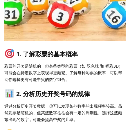
1. 了解彩票的基本概率
彩票的开奖是随机的，但某些类型的彩票（如 双色球 和 福彩3D）
可能会在特定数字上表现得更频繁。了解每种彩票的概率，可以帮
助你选择更有可能中奖的数字组合。
2. 分析历史开奖号码的规律
通过分析历史开奖数据，你可以发现某些数字的出现频率较高。虽
然彩票是随机的，但某些数字往往会有一定的周期性。选择这些频
繁出现的数字，可能会提高中奖的几率。