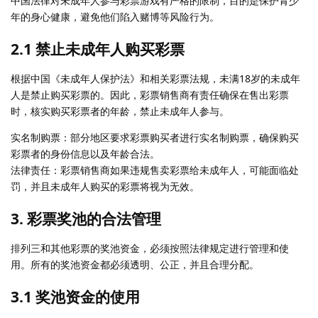
中国法律对未成年人参与彩票游戏有严格的限制，目的是保护青少
年的身心健康，避免他们陷入赌博等风险行为。
2.1 禁止未成年人购买彩票
根据中国《未成年人保护法》和相关彩票法规，未满18岁的未成年
人是禁止购买彩票的。因此，彩票销售商有责任确保在售出彩票
时，核实购买彩票者的年龄，禁止未成年人参与。
实名制购票：部分地区要求彩票购买者进行实名制购票，确保购买
彩票者的身份信息以及年龄合法。
法律责任：彩票销售商如果违规售卖彩票给未成年人，可能面临处
罚，并且未成年人购买的彩票将视为无效。
3. 彩票奖池的合法管理
排列三和其他彩票的奖池资金，必须按照法律规定进行管理和使
用。所有的奖池资金都必须透明、公正，并且合理分配。
3.1 奖池资金的使用