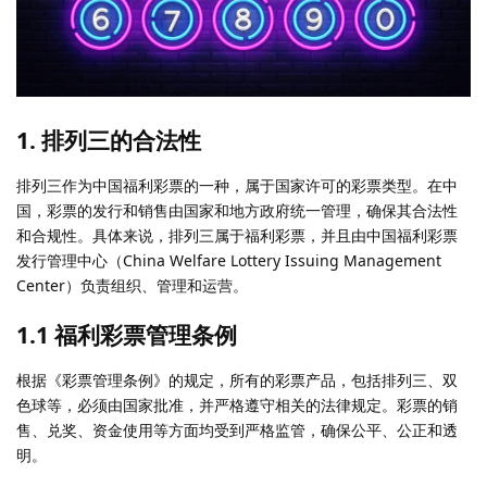
1. 排列三的合法性
排列三作为中国福利彩票的一种，属于国家许可的彩票类型。在中
国，彩票的发行和销售由国家和地方政府统一管理，确保其合法性
和合规性。具体来说，排列三属于福利彩票，并且由中国福利彩票
发行管理中心（China Welfare Lottery Issuing Management
Center）负责组织、管理和运营。
1.1 福利彩票管理条例
根据《彩票管理条例》的规定，所有的彩票产品，包括排列三、双
色球等，必须由国家批准，并严格遵守相关的法律规定。彩票的销
售、兑奖、资金使用等方面均受到严格监管，确保公平、公正和透
明。