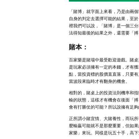
「賭博」就字面上來看，乃是由兩個
自身的判定去選擇可能的結果，至於
裡我們可以說，「賭博」是一個三分
法得知最後的結果之外，還需要「搏
賭本：
百家樂是賭場中最受歡迎遊戲。賭桌
是玩家必須擁有一定的本錢，才有獲
點，當投資標的股價直直落，只要有
當波段來臨時才有翻身的機會。
相對的，賭桌上的投資法則機率和指
輸的狀態，這樣才有機會在後面「搏
會有打勝仗的可能？所以說擁有足夠
正所謂小賭宜情、大賭養性，而玩所
麼輸贏可能就不是那麼重要，但如果
家樂」來玩。同樣是玩五十手，高下