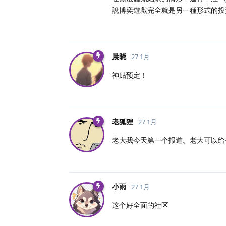
說博奕遊戲完全就是另一種形式的投
晨晓
27 1月
神贴预定！
老狐狸
27 1月
老大我今天第一个报道。老大可以给
小雨
27 1月
这个好全面的社区