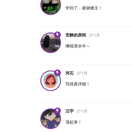
学到了，谢谢楼主！
安静的房间
27 1月
继续潜水中～
河石
27 1月
写得真详细！
汪宇
27 1月
顶起来！