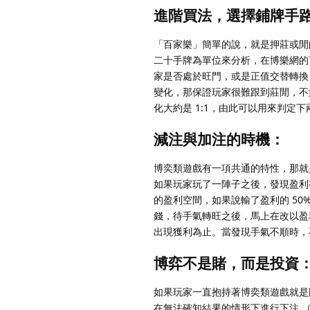
進階買法，選擇鋪牌手
「百家樂」簡單的說，就是押莊或閒
二十手牌為單位來分析，在博樂網的
家是否處於旺門，或是正值交替轉換
變化，那保證玩家很難跟到莊閒，不
化大約是 1:1，由此可以用來判定
減注與加注的時機：
博奕類遊戲有一項共通的特性，那就
如果玩家玩了一陣子之後，發現盈利
的盈利空間，如果說輸了盈利的 5
錢，待手氣轉旺之後，馬上在改以盈
出現獲利為止。當發現手氣不順時，
博弈不是賭，而是投資
如果玩家一直抱持著博奕類遊戲就是
在無法確知結果的情形下進行下注 