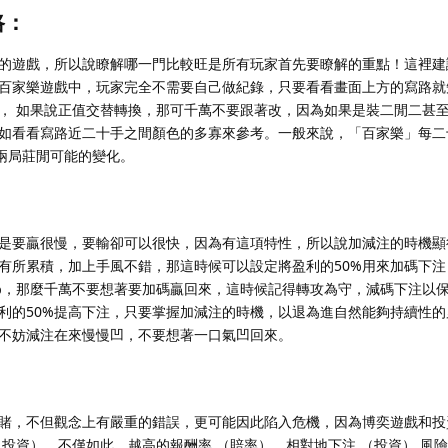
路：
的遊戲，所以說瞭解哪一門比較旺是所有玩家首先要瞭解的重點！這裡建
百家樂遊戲中，玩家完全不需要自己做紀錄，只要看看畫面上方的寫路就
， 如果說正值交替轉換，那可千萬不要跟著改，因為如果是裝二閒二甚
如看看寫路近二十手之間顏色的多寡來參考。一般來說，「百家樂」每二
下兩局莊閒可能的變化。
是要贏很慢，要輸卻可以很快，因為有這項特性，所以說加減注的時機顯
有所累積，加上手風不錯，那這時候可以設定將盈利的50%用來加碼下注
0%，那麼千萬不要想著要加碼贏回來，這時候記得轉攻為守，減碼下注以
利的50%提高下注，只要掌握加減注的時機，以退為進自然能夠持續性的
不妨減注在來慢慢凹，不要想著一口氣凹回來。
：
賭，不但觀念上有嚴重的錯誤，更可能因此陷入危機，因為博奕遊戲和投
（投資），不僅如此，越高的報酬率 （賠率），相對地下注 （投資） 風