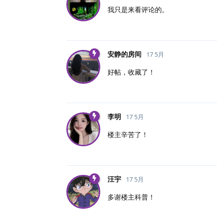
我只是来看评论的。
安静的房间
17 5月
好帖，收藏了！
李明
17 5月
楼主辛苦了！
汪宇
17 5月
多谢楼主科普！