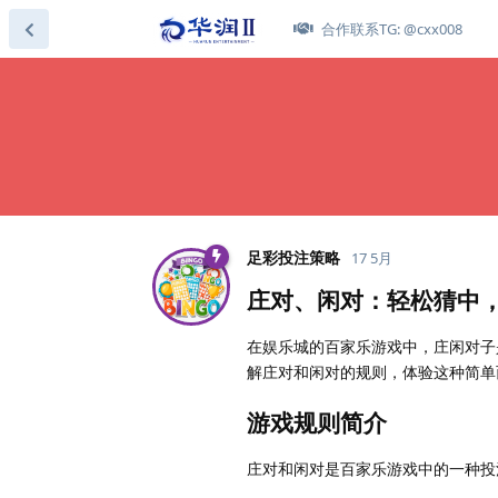
合作联系TG: @cxx008
足彩投注策略
17 5月
庄对、闲对：轻松猜中
在娱乐城的百家乐游戏中，庄闲对子
解庄对和闲对的规则，体验这种简单
游戏规则简介
庄对和闲对是百家乐游戏中的一种投