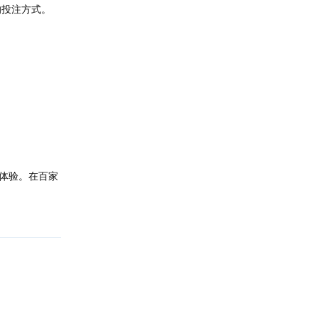
的投注方式。
体验。在百家
回复
回复