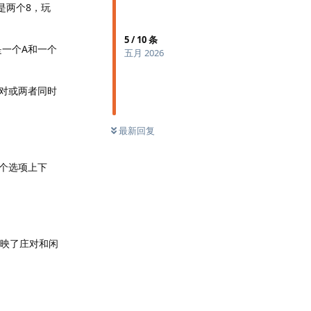
是两个8，玩
5
/
10
条
是一个A和一个
五月 2026
对或两者同时
最新回复
个选项上下
反映了庄对和闲