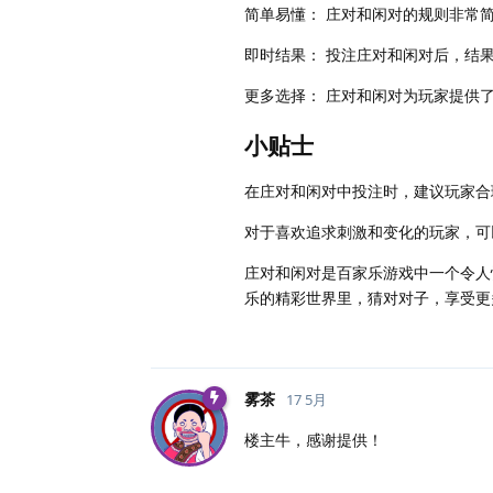
简单易懂： 庄对和闲对的规则非常
即时结果： 投注庄对和闲对后，结
更多选择： 庄对和闲对为玩家提供
小贴士
在庄对和闲对中投注时，建议玩家合
对于喜欢追求刺激和变化的玩家，可
庄对和闲对是百家乐游戏中一个令人
乐的精彩世界里，猜对对子，享受更
雾茶
17 5月
楼主牛，感谢提供！