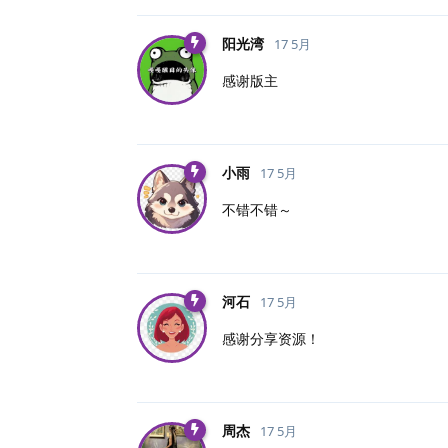
阳光湾
17 5月
感谢版主
小雨
17 5月
不错不错～
河石
17 5月
感谢分享资源！
周杰
17 5月