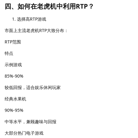
四、如何在老虎机中利用RTP？
选择高RTP游戏
市面上主流老虎机RTP大致分布：
RTP范围
特点
示例游戏
85%-90%
较低回报，适合娱乐休闲玩家
经典水果机
90%-95%
中等水平，兼顾趣味与回报
大部分热门电子游戏