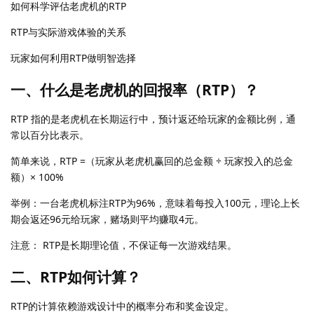
如何科学评估老虎机的RTP
RTP与实际游戏体验的关系
玩家如何利用RTP做明智选择
一、什么是老虎机的回报率（RTP）？
RTP 指的是老虎机在长期运行中，预计返还给玩家的金额比例，通
常以百分比表示。
简单来说，RTP =（玩家从老虎机赢回的总金额 ÷ 玩家投入的总金
额）× 100%
举例：一台老虎机标注RTP为96%，意味着每投入100元，理论上长
期会返还96元给玩家，赌场则平均赚取4元。
注意： RTP是长期理论值，不保证每一次游戏结果。
二、RTP如何计算？
RTP的计算依赖游戏设计中的概率分布和奖金设定。