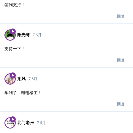
签到支持！
回复
阳光湾
7 6月
支持一下！
回复
湖风
7 6月
学到了，谢谢楼主！
回复
北门老张
7 6月