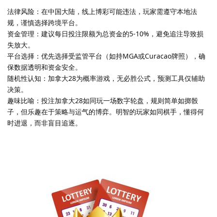
法律风险：在中国大陆，线上博彩可能违法，玩家需遵守本地法
规，谨慎选择跨境平台。
资金管理：建议每日投注限额为总资金的5-10%，避免追注导致损
失放大。
平台选择：优先选择受监管平台（如持MGA或Curacao牌照），确
保数据透明和资金安全。
随机性认知：加拿大28为概率游戏，无必胜公式，预测工具仅辅助
决策。
趣味比喻：投注加拿大28如同玩一场数字轮盘，规则简单如掷骰
子，但乐趣在于策略与运气的博弈。明智的玩家如同棋手，懂得何
时进退，而非盲目追逐。