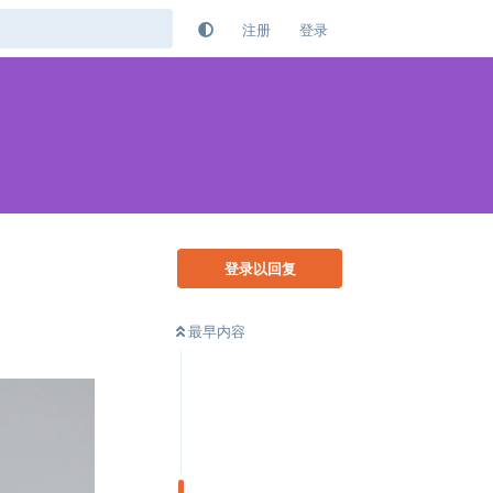
注册
登录
登录以回复
最早内容