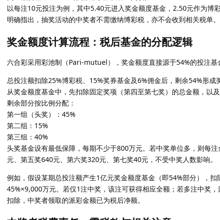
以每注10元投注为例，其中5.40元进入奖金额度基金，2.50元作
明确指出，抽奖活动的中奖者不需缴纳博彩税，亦不会收到相关税单。
奖金额度计算流程：税后基金的分配逻辑
六合彩采用彩池制（Pari-mutuel），奖金额度直接源于54%的投
总投注额扣除25%博彩税、15%奖券基金及6%佣金后，剩余54%形
从奖金额度基金中，先扣除固定奖项（第四至第七奖）的总金额，以及
剩余部分按比例分配：
第一组（头奖）：45%
第二组：15%
第三组：40%
头奖基金设有最低保障，每期不少于800万元。若中奖单位多，则每注金
元、第五奖640元、第六奖320元、第七奖40元，不受中奖人数影响。
例如，假设某期总投注额产生1亿元奖金额度基金（即54%部分），扣除
45%×9,000万元。若仅1注中奖，该注可获得相应全额；若多注中
扣除，中奖者领取的派彩金额已为税后净额。