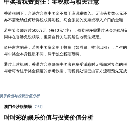
中奖者税费责任：零税款与相关注意
香港税制下，合法六合彩中奖金不属于应课税收入。无论头奖数亿元还
亦不需缴纳任何所得税或博彩税。马会派发的支票或存入户口的金额，
若中奖金额超过500万元（每10元1注），领奖程序需通过马会热线
同样在香港免税领取，但需自行关注其居住地税法规定。
值得留意的是，若将中奖资金用于投资（如股票、物业出租），产生的
与中奖金本身性质不同，属于独立税项范畴。
通过上述机制，香港六合彩确保中奖者在享受派彩时无需面对复杂的税
与者可专注于奖金额度的参考数据，而税费处理已由官方流程预先完成
娱乐价值与投资价值分析
澳門金沙娛樂場
7 6月
时时彩的娱乐价值与投资价值分析