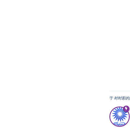
于
时时彩的