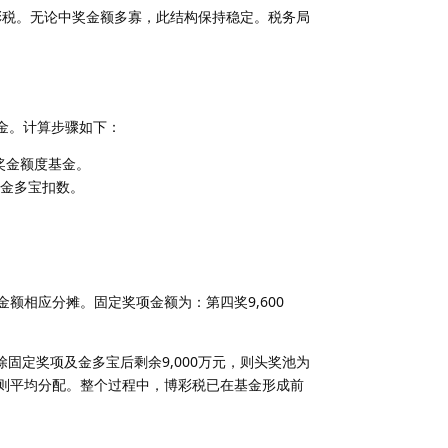
为博彩税。无论中奖金额多寡，此结构保持稳定。税务局
注基金。计算步骤如下：
成奖金额度基金。
金多宝扣数。
额相应分摊。固定奖项金额为：第四奖9,600
固定奖项及金多宝后剩余9,000万元，则头奖池为
奖，则平均分配。整个过程中，博彩税已在基金形成前