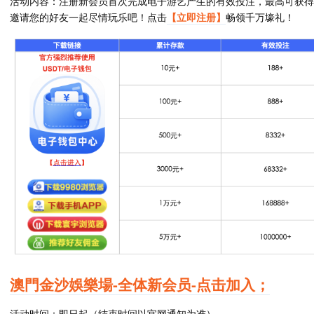
活动内容：注册新会员首次完成电子游艺产生的有效投注，最高可获得新
邀请您的好友一起尽情玩乐吧！点击
【立即注册】
畅领千万壕礼！
澳門金沙娛樂場-全体新会员-点击加入；
活动时间：即日起（结束时间以官网通知为准）